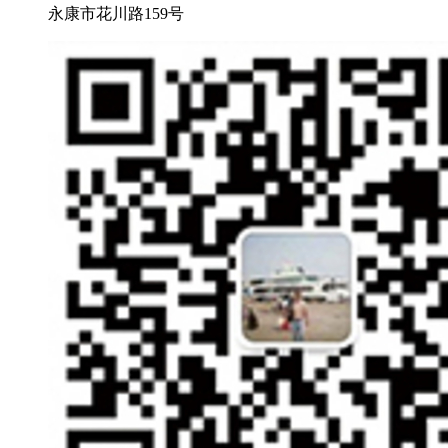
永康市花川路159号