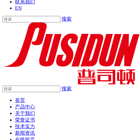
联系我们
EN
搜索
搜索
首页
产品中心
关于我们
荣誉证书
技术实力
新闻资讯
在线留言