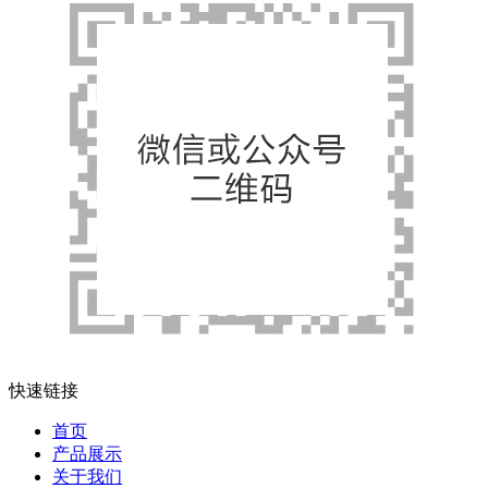
快速链接
首页
产品展示
关于我们