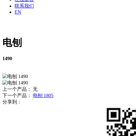
联系我们
EN
电刨
1490
上一个产品： 无
下一个产品：
电刨 1805
分享到：